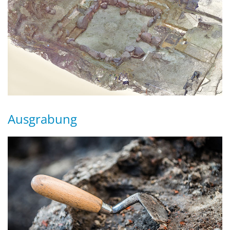
Ausgrabung