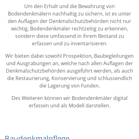
Um den Erhalt und die Bewahrung von
Bodendenkmälern nachhaltig zu sichern, ist es unter
den Auflagen der Denkmalschutzbehörden nicht nur
wichtig, Bodendenkmäler rechtzeitig zu erkennen,
sondern diese umfassend in ihrem Bestand zu
erfassen und zu inventarisieren.
Wir bieten dabei sowohl Prospektion, Baubegleitungen
und Ausgrabungen an, welche nach allen Auflagen der
Denkmalschutzbehörden ausgeführt werden, als auch
die Restaurierung, Konservierung und schlussendlich
die Lagerung von Funden.
Des Weiteren können wir Bodendenkmäler digital
erfassen und als Modell darstellen.
Baudenkmalpflege