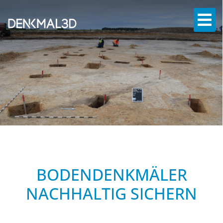
BODENDENKMÄLER
NACHHALTIG SICHERN