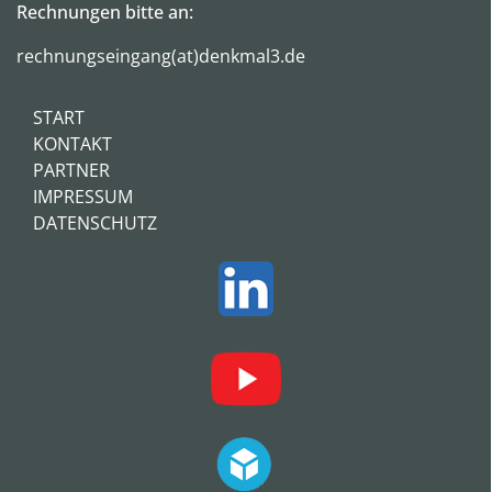
Rechnungen bitte an:
rechnungseingang(at)denkmal3.de
START
KONTAKT
PARTNER
IMPRESSUM
DATENSCHUTZ