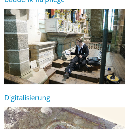
Digitalisierung