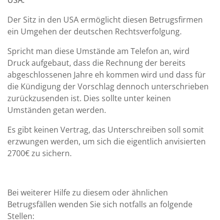
Der Sitz in den USA ermöglicht diesen Betrugsfirmen
ein Umgehen der deutschen Rechtsverfolgung.
Spricht man diese Umstände am Telefon an, wird
Druck aufgebaut, dass die Rechnung der bereits
abgeschlossenen Jahre eh kommen wird und dass für
die Kündigung der Vorschlag dennoch unterschrieben
zurückzusenden ist. Dies sollte unter keinen
Umständen getan werden.
Es gibt keinen Vertrag, das Unterschreiben soll somit
erzwungen werden, um sich die eigentlich anvisierten
2700€ zu sichern.
Bei weiterer Hilfe zu diesem oder ähnlichen
Betrugsfällen wenden Sie sich notfalls an folgende
Stellen: