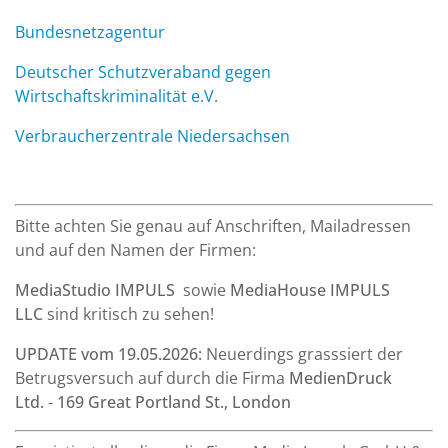
Bundesnetzagentur
Deutscher Schutzveraband gegen
Wirtschaftskriminalität e.V.
Verbraucherzentrale Niedersachsen
Bitte achten Sie genau auf Anschriften, Mailadressen
und auf den Namen der Firmen:
MediaStudio IMPULS
sowie
MediaHouse IMPULS
LLC
sind kritisch zu sehen!
UPDATE vom 19.05.2026:
Neuerdings grasssiert der
Betrugsversuch auf durch die Firma
MedienDruck
Ltd.
-
169 Great Portland St., London