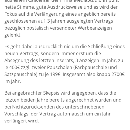
nette Stimme, gute Ausdrucksweise und es wird der
Fokus auf die Verlängerung eines angeblich bereits
geschlossenen auf 3 Jahren ausgelegten Vertrags
bezüglich postalisch versendeter Werbeanzeigen
gelenkt.
Es geht dabei ausdrücklich nie um die Schließung eines
neuen Vertrags, sondern immer erst um die
Absegnung des letzten Inserats, 3 Anzeigen im Jahr, zu
je 400€ zzgl. zweier Pauschalen (Farbpauschale und
Satzpauschale) zu je 199€. Insgesamt also knapp 2700€
im Jahr.
Bei angebrachter Skepsis wird angegeben, dass die
letzten beiden Jahre bereits abgerechnet wurden und
bei Nichtzurücksenden des unterschriebenen
Vorschlags, der Vertrag automatisch um ein Jahr
verlängert wird.