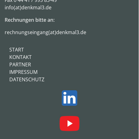
info(at)denkmal3.de
Rechnungen bitte an:
rechnungseingang(at)denkmal3.de
START
KONTAKT
PARTNER
IMPRESSUM
DATENSCHUTZ